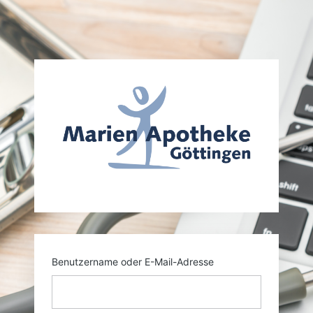
Anmelden
https
Benutzername oder E-Mail-Adresse