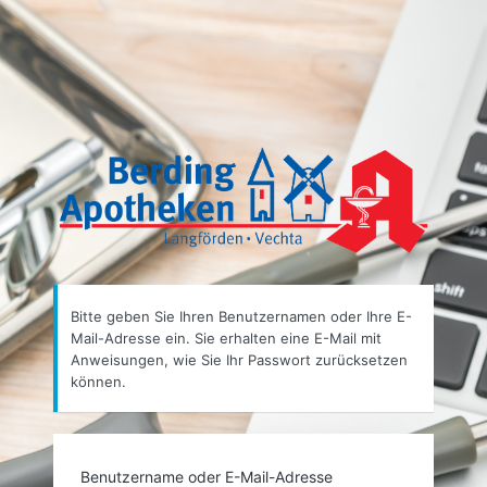
Passwort
zurücksetzen
https
Bitte geben Sie Ihren Benutzernamen oder Ihre E-
Mail-Adresse ein. Sie erhalten eine E-Mail mit
Anweisungen, wie Sie Ihr Passwort zurücksetzen
können.
Benutzername oder E-Mail-Adresse